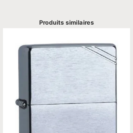
Produits similaires