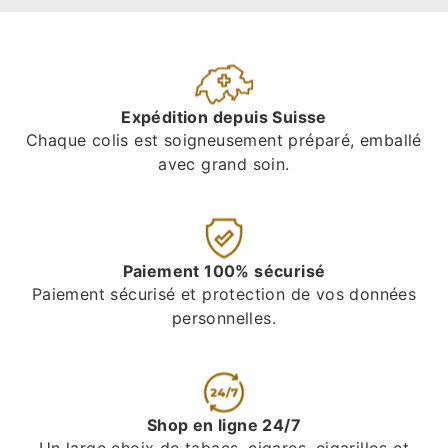
Expédition depuis Suisse
Chaque colis est soigneusement préparé, emballé
avec grand soin.
Paiement 100% sécurisé
Paiement sécurisé et protection de vos données
personnelles.
Shop en ligne 24/7
Un large choix de tabacs, cigares, cigarillos et