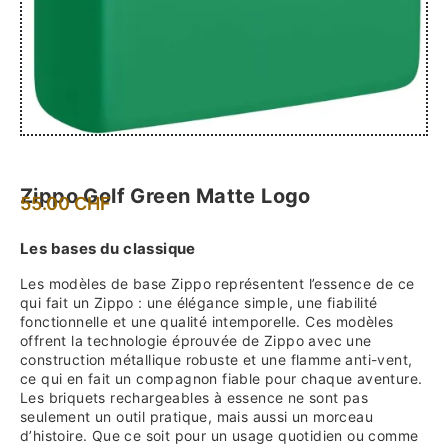
Zippo Golf Green Matte Logo
55.00
CHF
Les bases du classique
Les modèles de base Zippo représentent l’essence de ce
qui fait un Zippo : une élégance simple, une fiabilité
fonctionnelle et une qualité intemporelle. Ces modèles
offrent la technologie éprouvée de Zippo avec une
construction métallique robuste et une flamme anti-vent,
ce qui en fait un compagnon fiable pour chaque aventure.
Les briquets rechargeables à essence ne sont pas
seulement un outil pratique, mais aussi un morceau
d’histoire. Que ce soit pour un usage quotidien ou comme