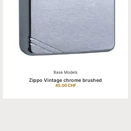
Base Models
Zippo Vintage chrome brushed
45.00
CHF