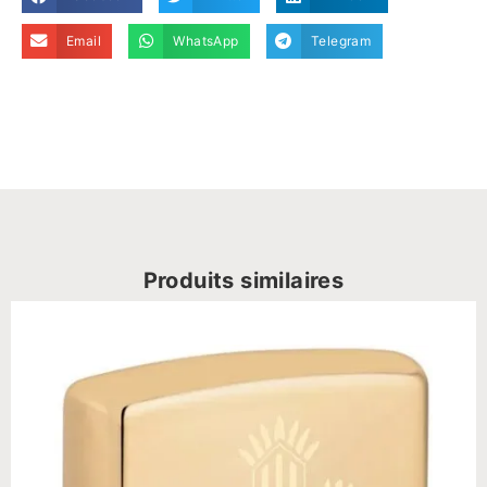
Email
WhatsApp
Telegram
Produits similaires