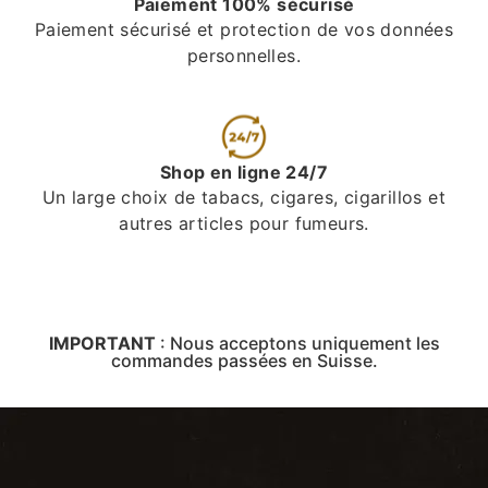
Paiement 100% sécurisé
Paiement sécurisé et protection de vos données
personnelles.
Shop en ligne 24/7
Un large choix de tabacs, cigares, cigarillos et
autres articles pour fumeurs.
IMPORTANT
:
Nous acceptons uniquement les
commandes passées en Suisse.