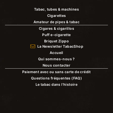
Tabac, tubes & machines
Cigarettes
Amateur de pipes & tabac
Cigares & cigarillos
Puff e-cigarette
Briquet Zippo
La Newsletter TabacShop
Accueil
Qui sommes-nous ?
Nous contacter
Paiement avec ou sans carte de crédit
Questions fréquentes (FAQ)
Le tabac dans l'histoire