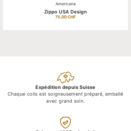
Americana
Zippo USA Design
75.00
CHF
Expédition depuis Suisse
Chaque colis est soigneusement préparé, emballé
avec grand soin.