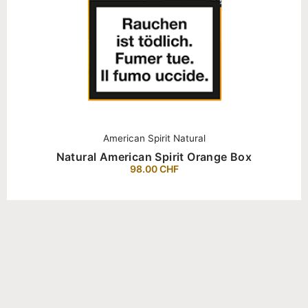
American Spirit Natural
Natural American Spirit Orange Box
98.00
CHF