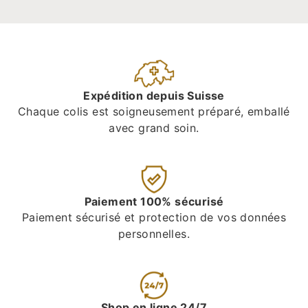
Expédition depuis Suisse
Chaque colis est soigneusement préparé, emballé
avec grand soin.
Paiement 100% sécurisé
Paiement sécurisé et protection de vos données
personnelles.
Shop en ligne 24/7