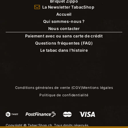
Briquet Zippo
La Newsletter TabacShop
Accueil
Qui sommes-nous ?
Nous contacter
Paiement avec ou sans carte de crédit
Questions fréquentes (FAQ)
Le tabac dans l'histoire
Conditions générales de vente (CGV)
Mentions légales
Politique de confidentialité
Copyright ©
TabacShop.ch
. Tous droits réservés.