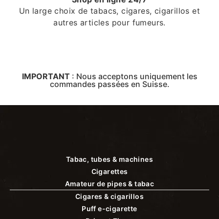
Un large choix de tabacs, cigares, cigarillos et
autres articles pour fumeurs.
IMPORTANT
:
Nous acceptons uniquement les
commandes passées en Suisse.
Tabac, tubes & machines
Cigarettes
Amateur de pipes & tabac
Cigares & cigarillos
Puff e-cigarette