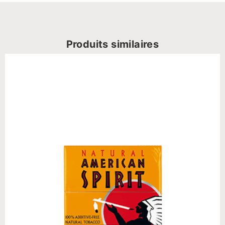
Produits similaires