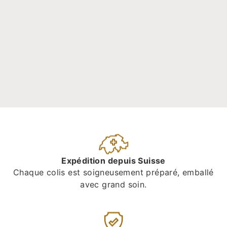
Expédition depuis Suisse
Chaque colis est soigneusement préparé, emballé
avec grand soin.