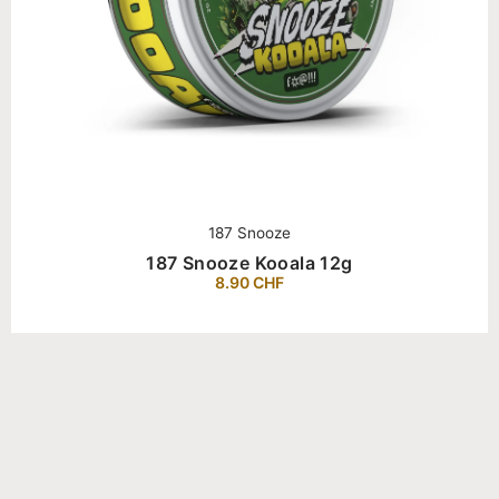
187 Snooze
187 Snooze Kooala 12g
8.90
CHF