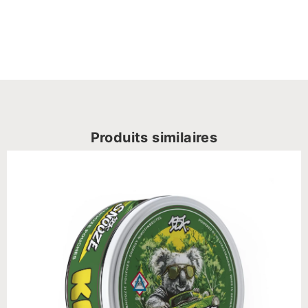
Produits similaires