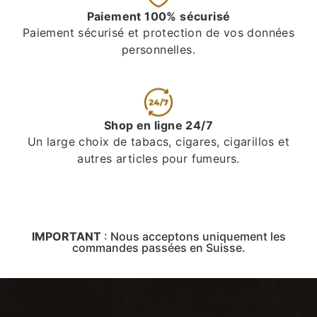
Paiement 100% sécurisé
Paiement sécurisé et protection de vos données
personnelles.
Shop en ligne 24/7
Un large choix de tabacs, cigares, cigarillos et
autres articles pour fumeurs.
IMPORTANT
:
Nous acceptons uniquement les
commandes passées en Suisse.