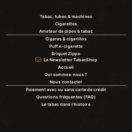
Tabac, tubes & machines
Cigarettes
Amateur de pipes & tabac
Cigares & cigarillos
Puff e-cigarette
Briquet Zippo
La Newsletter TabacShop
Accueil
Qui sommes-nous ?
Nous contacter
Paiement avec ou sans carte de crédit
Questions fréquentes (FAQ)
Le tabac dans l'histoire