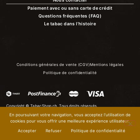
Paiement avec ou sans carte de crédit
Questions fréquentes (FAQ)
Le tabac dans l'histoire
Conditions générales de vente (CGV)
Mentions légales
Politique de confidentialité
Copyright ©
TabacShop.ch
. Tous droits réservés.
En poursuivant votre navigation, vous acceptez l'utilisation de
cookies pour vous offrir une meilleure expérience utilisateur.
Accepter
Refuser
Politique de confidentialité