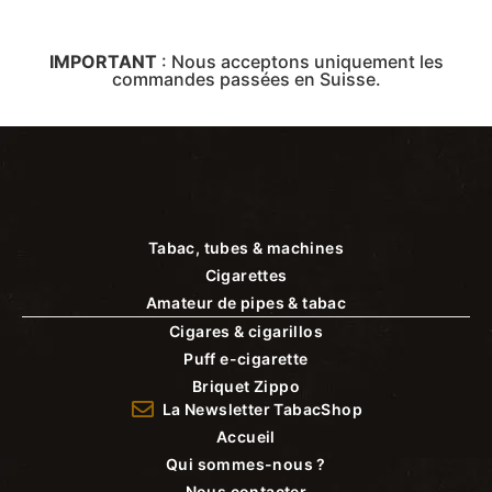
IMPORTANT
:
Nous acceptons uniquement les
commandes passées en Suisse.
Tabac, tubes & machines
Cigarettes
Amateur de pipes & tabac
Cigares & cigarillos
Puff e-cigarette
Briquet Zippo
La Newsletter TabacShop
Accueil
Qui sommes-nous ?
Nous contacter