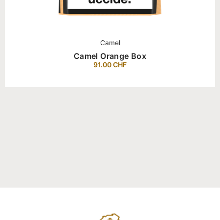
Camel
Camel Orange Box
91.00
CHF