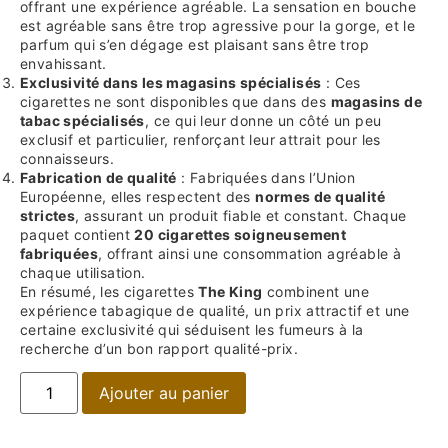
offrant une expérience agréable. La sensation en bouche
est agréable sans être trop agressive pour la gorge, et le
parfum qui s’en dégage est plaisant sans être trop
envahissant.
Exclusivité dans les magasins spécialisés
: Ces
cigarettes ne sont disponibles que dans des
magasins de
tabac spécialisés
, ce qui leur donne un côté un peu
exclusif et particulier, renforçant leur attrait pour les
connaisseurs.
Fabrication de qualité
: Fabriquées dans l’Union
Européenne, elles respectent des
normes de qualité
strictes
, assurant un produit fiable et constant. Chaque
paquet contient
20 cigarettes soigneusement
fabriquées
, offrant ainsi une consommation agréable à
chaque utilisation.
En résumé, les cigarettes
The King
combinent une
expérience tabagique de qualité, un prix attractif et une
certaine exclusivité qui séduisent les fumeurs à la
recherche d’un bon rapport qualité-prix.
Ajouter au panier