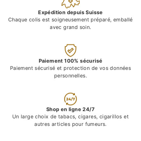
Expédition depuis Suisse
Chaque colis est soigneusement préparé, emballé
avec grand soin.
Paiement 100% sécurisé
Paiement sécurisé et protection de vos données
personnelles.
Shop en ligne 24/7
Un large choix de tabacs, cigares, cigarillos et
autres articles pour fumeurs.