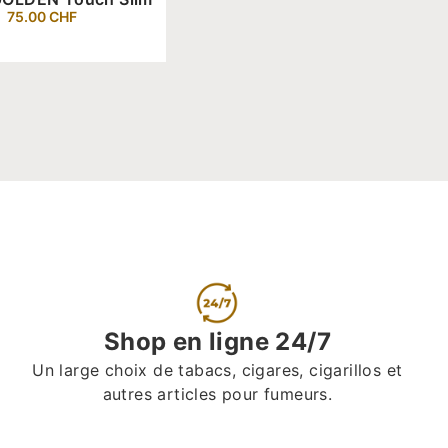
75.00
CHF
Shop en ligne 24/7
Un large choix de tabacs, cigares, cigarillos et
autres articles pour fumeurs.