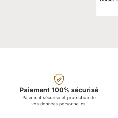
Paiement 100% sécurisé
Paiement sécurisé et protection de
vos données personnelles.