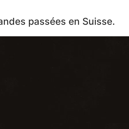
ndes passées en Suisse.