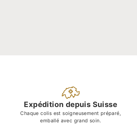
Expédition depuis Suisse
Chaque colis est soigneusement préparé,
emballé avec grand soin.