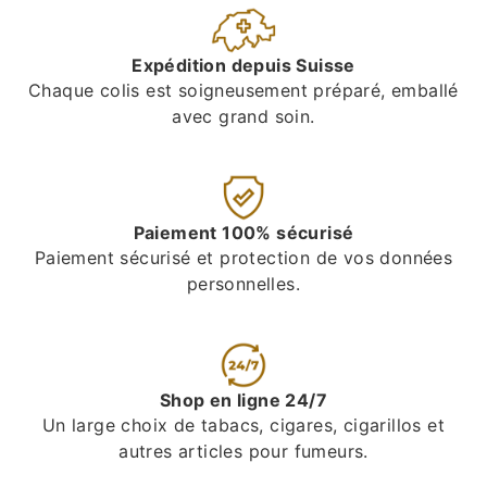
Expédition depuis Suisse
Chaque colis est soigneusement préparé, emballé
avec grand soin.
Paiement 100% sécurisé
Paiement sécurisé et protection de vos données
personnelles.
Shop en ligne 24/7
Un large choix de tabacs, cigares, cigarillos et
autres articles pour fumeurs.