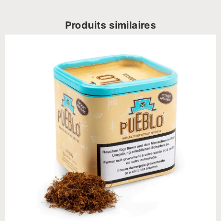
Produits similaires