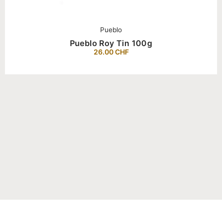
Pueblo
Pueblo Roy Tin 100g
26.00
CHF