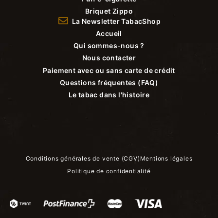
Briquet Zippo
La Newsletter TabacShop
Accueil
Qui sommes-nous ?
Nous contacter
Paiement avec ou sans carte de crédit
Questions fréquentes (FAQ)
Le tabac dans l'histoire
Conditions générales de vente (CGV)
Mentions légales
Politique de confidentialité