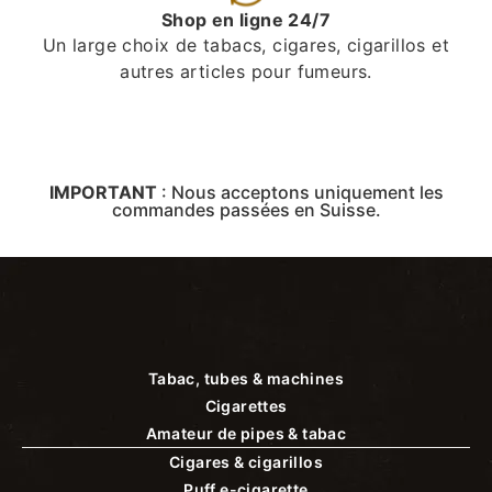
Shop en ligne 24/7
Un large choix de tabacs, cigares, cigarillos et
autres articles pour fumeurs.
IMPORTANT
:
Nous acceptons uniquement les
commandes passées en Suisse.
Tabac, tubes & machines
Cigarettes
Amateur de pipes & tabac
Cigares & cigarillos
Puff e-cigarette