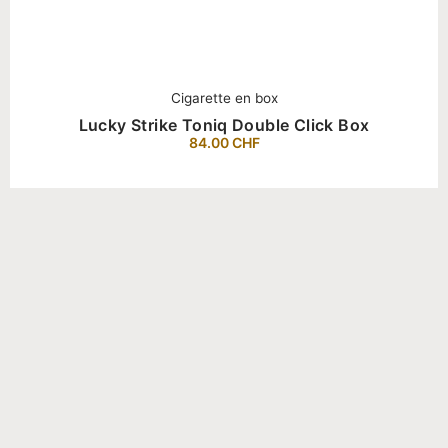
Cigarette en box
Lucky Strike Toniq Double Click Box
84.00
CHF