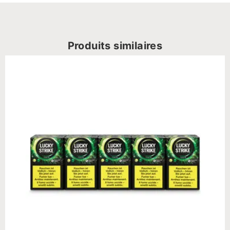
Produits similaires