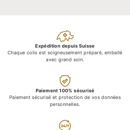
Expédition depuis Suisse
Chaque colis est soigneusement préparé, emballé
avec grand soin.
Paiement 100% sécurisé
Paiement sécurisé et protection de vos données
personnelles.