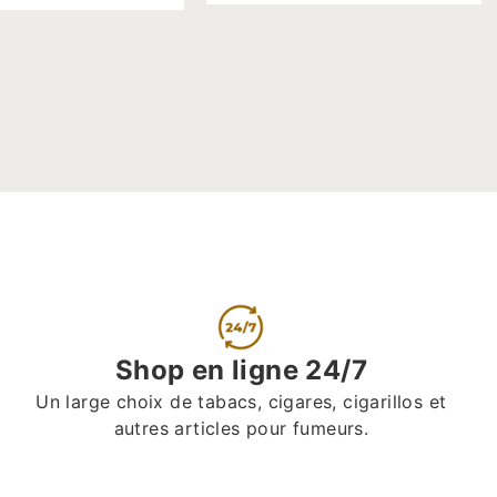
Shop en ligne 24/7
Un large choix de tabacs, cigares, cigarillos et
autres articles pour fumeurs.