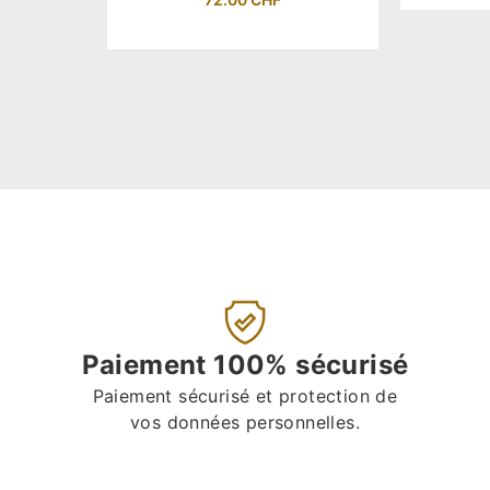
Paiement 100% sécurisé
Paiement sécurisé et protection de
vos données personnelles.