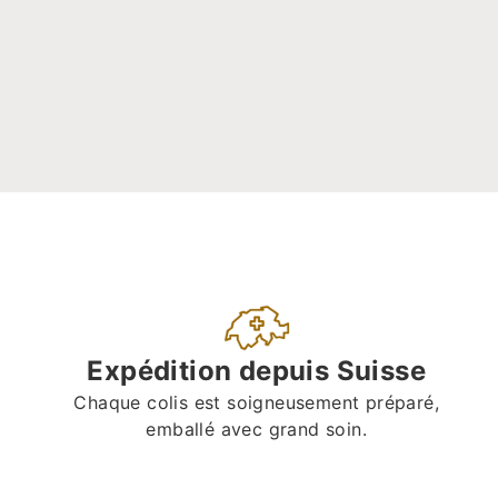
Expédition depuis Suisse
Chaque colis est soigneusement préparé,
emballé avec grand soin.