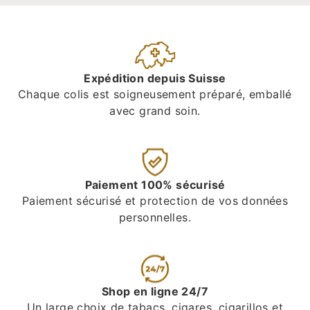
Expédition depuis Suisse
Chaque colis est soigneusement préparé, emballé
avec grand soin.
Paiement 100% sécurisé
Paiement sécurisé et protection de vos données
personnelles.
Shop en ligne 24/7
Un large choix de tabacs, cigares, cigarillos et