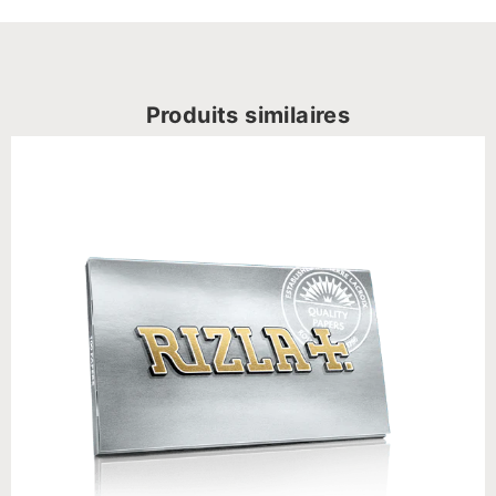
Produits similaires