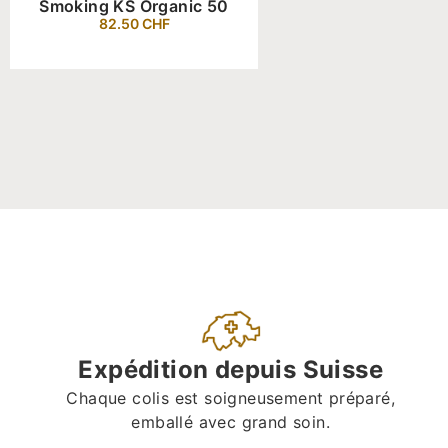
Smoking KS Organic 50
82.50
CHF
Expédition depuis Suisse
Chaque colis est soigneusement préparé,
emballé avec grand soin.