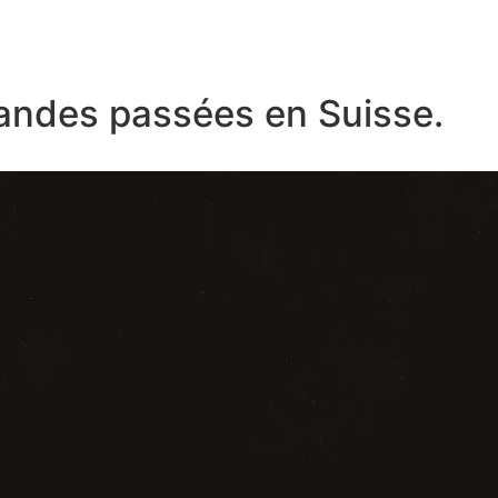
ndes passées en Suisse.