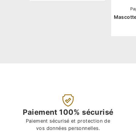
Pa
Mascotte
Paiement 100% sécurisé
Paiement sécurisé et protection de
vos données personnelles.