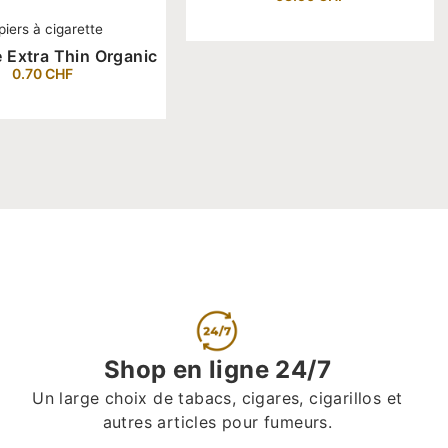
piers à cigarette
 Extra Thin Organic
0.70
CHF
Shop en ligne 24/7
Un large choix de tabacs, cigares, cigarillos et
autres articles pour fumeurs.