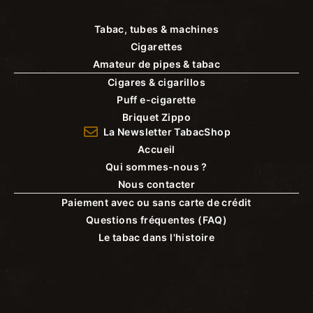
Tabac, tubes & machines
Cigarettes
Amateur de pipes & tabac
Cigares & cigarillos
Puff e-cigarette
Briquet Zippo
La Newsletter TabacShop
Accueil
Qui sommes-nous ?
Nous contacter
Paiement avec ou sans carte de crédit
Questions fréquentes (FAQ)
Le tabac dans l'histoire