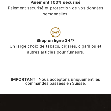
Paiement 100% sécurisé
Paiement sécurisé et protection de vos données
personnelles.
Shop en ligne 24/7
Un large choix de tabacs, cigares, cigarillos et
autres articles pour fumeurs.
IMPORTANT
:
Nous acceptons uniquement les
commandes passées en Suisse.