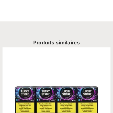
Produits similaires