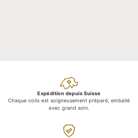
Expédition depuis Suisse
Chaque colis est soigneusement préparé, emballé
avec grand soin.