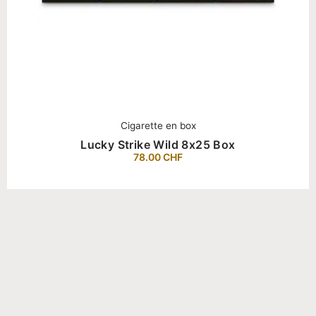
Cigarette en box
Lucky Strike Wild 8x25 Box
78.00
CHF