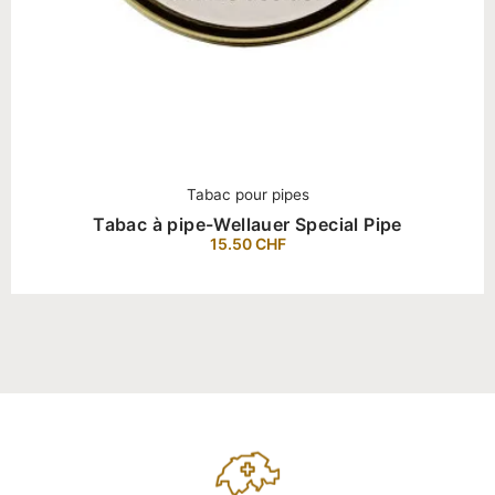
Tabac pour pipes
Tabac à pipe-Wellauer Special Pipe
15.50
CHF