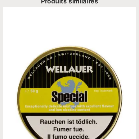
Produits similaires