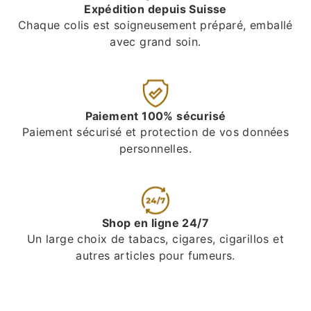
Expédition depuis Suisse
Chaque colis est soigneusement préparé, emballé
avec grand soin.
Paiement 100% sécurisé
Paiement sécurisé et protection de vos données
personnelles.
Shop en ligne 24/7
Un large choix de tabacs, cigares, cigarillos et
autres articles pour fumeurs.