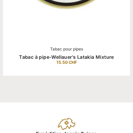
Tabac pour pipes
Tabac à pipe-Wellauer's Latakia Mixture
15.50
CHF