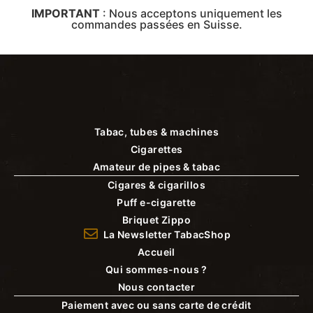
IMPORTANT
:
Nous acceptons uniquement les
commandes passées en Suisse.
Tabac, tubes & machines
Cigarettes
Amateur de pipes & tabac
Cigares & cigarillos
Puff e-cigarette
Briquet Zippo
La Newsletter TabacShop
Accueil
Qui sommes-nous ?
Nous contacter
Paiement avec ou sans carte de crédit