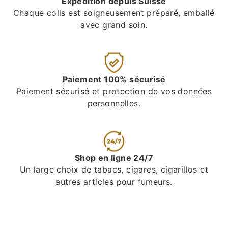
Expédition depuis Suisse
Chaque colis est soigneusement préparé, emballé
avec grand soin.
Paiement 100% sécurisé
Paiement sécurisé et protection de vos données
personnelles.
Shop en ligne 24/7
Un large choix de tabacs, cigares, cigarillos et
autres articles pour fumeurs.