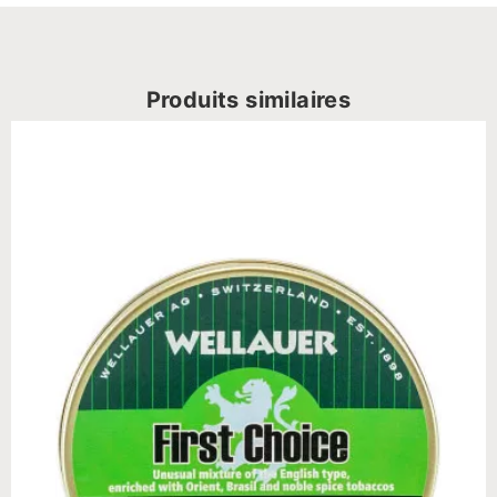
Produits similaires