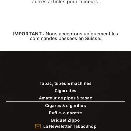
autres articles pour fumeurs.
IMPORTANT
:
Nous acceptons uniquement les
commandes passées en Suisse.
Tabac, tubes & machines
Cigarettes
Amateur de pipes & tabac
Cigares & cigarillos
Puff e-cigarette
Briquet Zippo
La Newsletter TabacShop