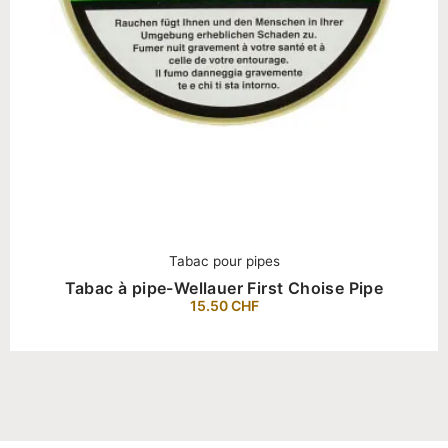
Tabac pour pipes
Tabac à pipe-Wellauer First Choise Pipe
15.50
CHF