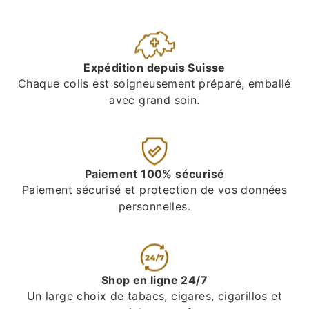
Expédition depuis Suisse
Chaque colis est soigneusement préparé, emballé
avec grand soin.
Paiement 100% sécurisé
Paiement sécurisé et protection de vos données
personnelles.
Shop en ligne 24/7
Un large choix de tabacs, cigares, cigarillos et