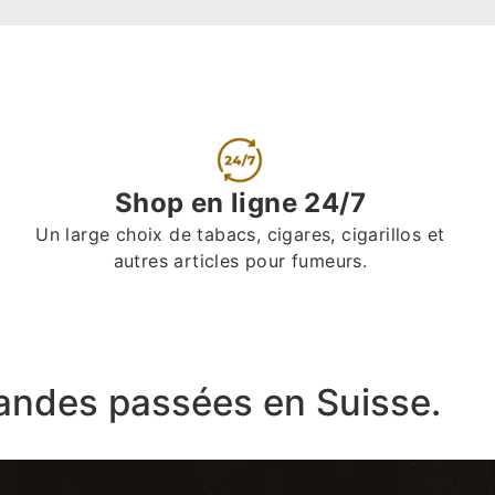
Shop en ligne 24/7
Un large choix de tabacs, cigares, cigarillos et
autres articles pour fumeurs.
ndes passées en Suisse.