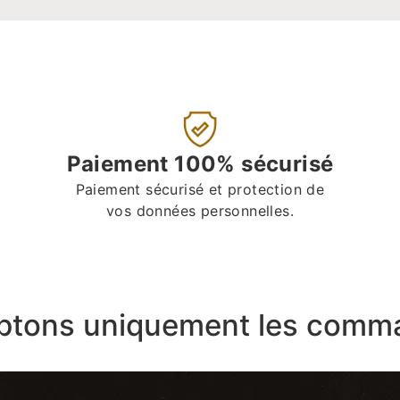
Paiement 100% sécurisé
Paiement sécurisé et protection de
vos données personnelles.
ptons uniquement les comma