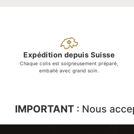
Expédition depuis Suisse
Chaque colis est soigneusement préparé,
emballé avec grand soin.
IMPORTANT
:
Nous acce