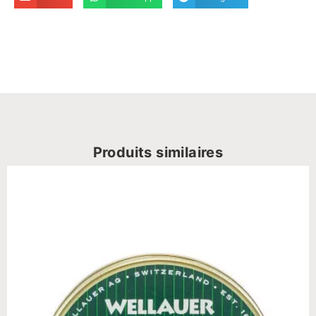
Produits similaires