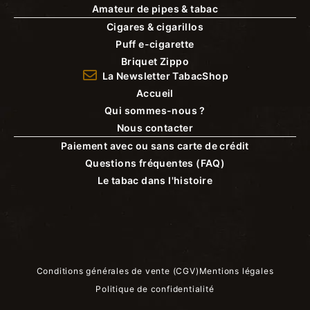
Amateur de pipes & tabac
Cigares & cigarillos
Puff e-cigarette
Briquet Zippo
La Newsletter TabacShop
Accueil
Qui sommes-nous ?
Nous contacter
Paiement avec ou sans carte de crédit
Questions fréquentes (FAQ)
Le tabac dans l'histoire
Conditions générales de vente (CGV)
Mentions légales
Politique de confidentialité