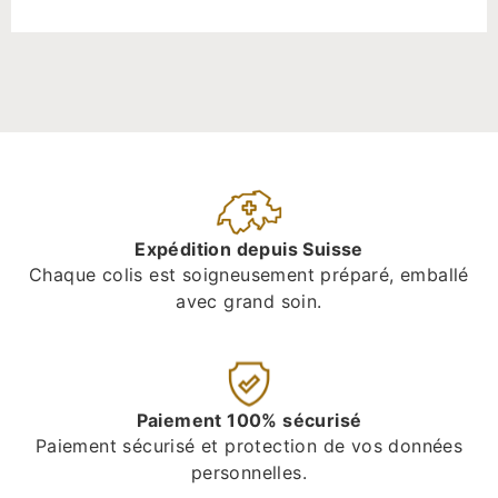
Expédition depuis Suisse
Chaque colis est soigneusement préparé, emballé
avec grand soin.
Paiement 100% sécurisé
Paiement sécurisé et protection de vos données
personnelles.