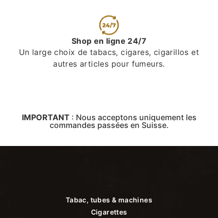
Shop en ligne 24/7
Un large choix de tabacs, cigares, cigarillos et
autres articles pour fumeurs.
IMPORTANT
:
Nous acceptons uniquement les
commandes passées en Suisse.
Tabac, tubes & machines
Cigarettes