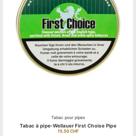
Tabac pour pipes
Tabac à pipe-Wellauer First Choise Pipe
15.50
CHF