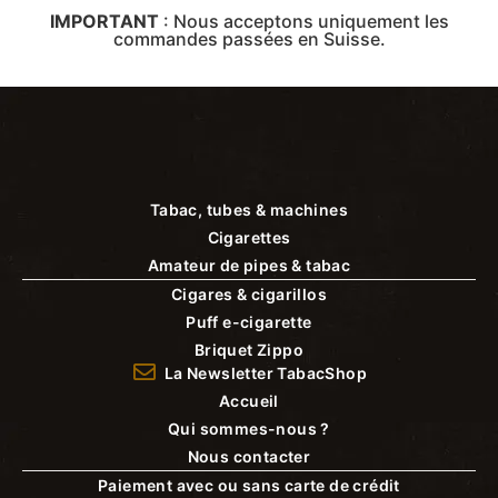
IMPORTANT
:
Nous acceptons uniquement les
commandes passées en Suisse.
Tabac, tubes & machines
Cigarettes
Amateur de pipes & tabac
Cigares & cigarillos
Puff e-cigarette
Briquet Zippo
La Newsletter TabacShop
Accueil
Qui sommes-nous ?
Nous contacter
Paiement avec ou sans carte de crédit