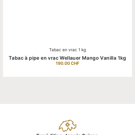
Tabac en vrac 1 kg
Tabac à pipe en vrac Wellauer Mango Vanilla 1kg
190.00
CHF