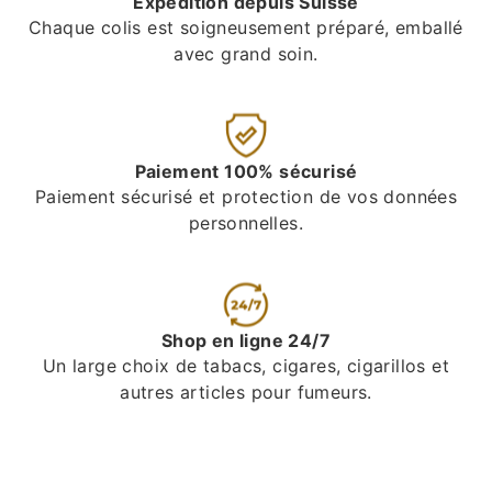
Expédition depuis Suisse
Chaque colis est soigneusement préparé, emballé
avec grand soin.
Paiement 100% sécurisé
Paiement sécurisé et protection de vos données
personnelles.
Shop en ligne 24/7
Un large choix de tabacs, cigares, cigarillos et
autres articles pour fumeurs.