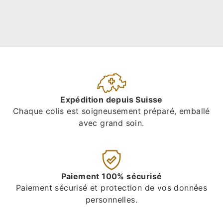
Expédition depuis Suisse
Chaque colis est soigneusement préparé, emballé
avec grand soin.
Paiement 100% sécurisé
Paiement sécurisé et protection de vos données
personnelles.