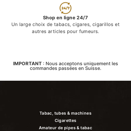
Shop en ligne 24/7
Un large choix de tabacs, cigares, cigarillos et
autres articles pour fumeurs.
IMPORTANT
:
Nous acceptons uniquement les
commandes passées en Suisse.
Tabac, tubes & machines
Cigarettes
Amateur de pipes & tabac