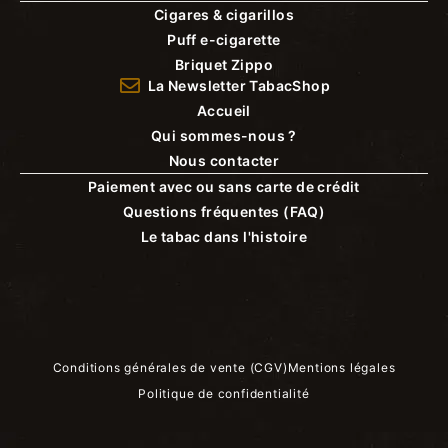
Cigares & cigarillos
Puff e-cigarette
Briquet Zippo
La Newsletter TabacShop
Accueil
Qui sommes-nous ?
Nous contacter
Paiement avec ou sans carte de crédit
Questions fréquentes (FAQ)
Le tabac dans l'histoire
Conditions générales de vente (CGV)
Mentions légales
Politique de confidentialité