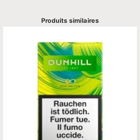
Produits similaires