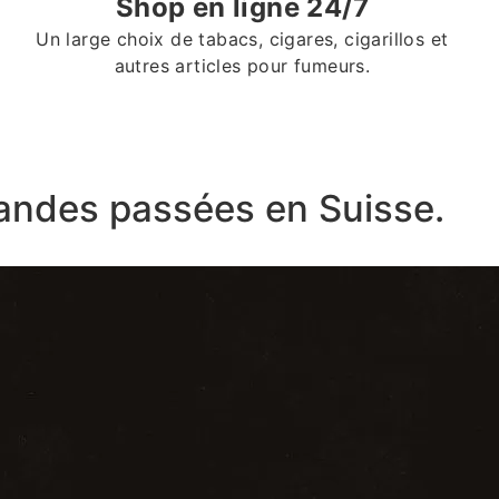
Shop en ligne 24/7
Un large choix de tabacs, cigares, cigarillos et
autres articles pour fumeurs.
ndes passées en Suisse.