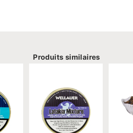
Produits similaires