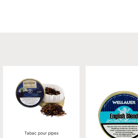
Tabac pour pipes