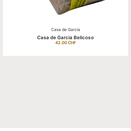
Casa de Garcia
Casa de Garcia Belicoso
42.00
CHF