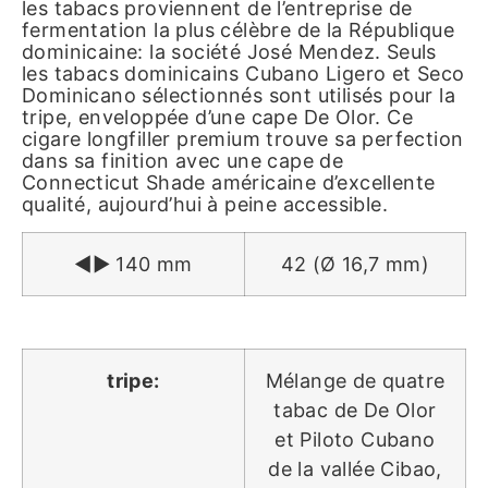
les tabacs proviennent de l’entreprise de
fermentation la plus célèbre de la République
dominicaine: la société José Mendez. Seuls
les tabacs dominicains Cubano Ligero et Seco
Dominicano sélectionnés sont utilisés pour la
tripe, enveloppée d’une cape De Olor. Ce
cigare longfiller premium trouve sa perfection
dans sa finition avec une cape de
Connecticut Shade américaine d’excellente
qualité, aujourd’hui à peine accessible.
◄► 140 mm
42 (Ø 16,7 mm)
tripe:
Mélange de quatre
tabac de De Olor
et Piloto Cubano
de la vallée Cibao,