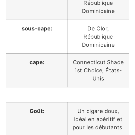
République
Dominicaine
sous-cape:
De Olor,
République
Dominicaine
cape:
Connecticut Shade
1st Choice, États-
Unis
Goût:
Un cigare doux,
idéal en apéritif et
pour les débutants.