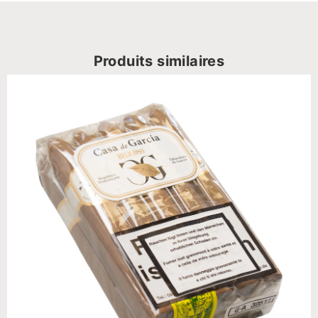
Produits similaires