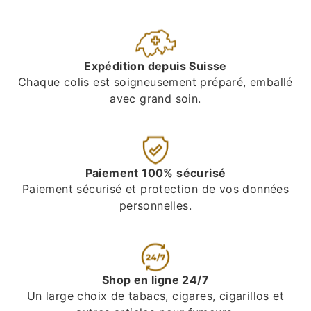
Expédition depuis Suisse
Chaque colis est soigneusement préparé, emballé
avec grand soin.
Paiement 100% sécurisé
Paiement sécurisé et protection de vos données
personnelles.
Shop en ligne 24/7
Un large choix de tabacs, cigares, cigarillos et