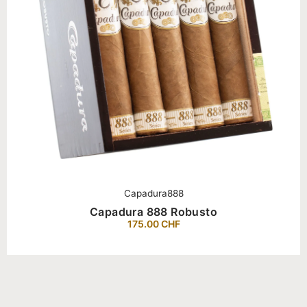
Capadura888
Capadura 888 Robusto
175.00
CHF