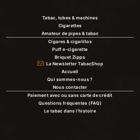
Tabac, tubes & machines
Cigarettes
Amateur de pipes & tabac
Cigares & cigarillos
Puff e-cigarette
Briquet Zippo
La Newsletter TabacShop
Accueil
Qui sommes-nous ?
Nous contacter
Paiement avec ou sans carte de crédit
Questions fréquentes (FAQ)
Le tabac dans l'histoire