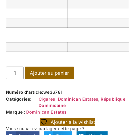
Ajouter au panier
Numéro d'article:
we36781
Catégories:
Cigares
,
Dominican Estates
,
République
Dominicaine
Marque :
Dominican Estates
Ajouter à la wishlist
Vous souhaitez partager cette page ?