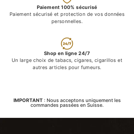
Paiement 100% sécurisé
Paiement sécurisé et protection de vos données
personnelles.
Shop en ligne 24/7
Un large choix de tabacs, cigares, cigarillos et
autres articles pour fumeurs.
IMPORTANT
:
Nous acceptons uniquement les
commandes passées en Suisse.