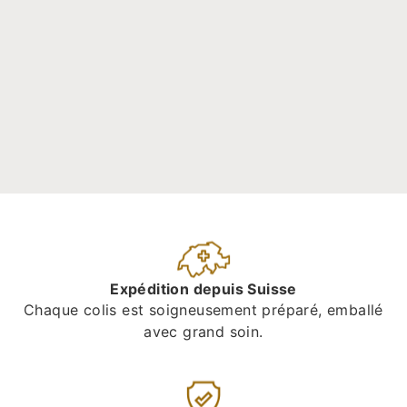
Expédition depuis Suisse
Chaque colis est soigneusement préparé, emballé
avec grand soin.