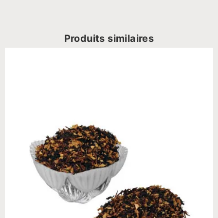
Produits similaires