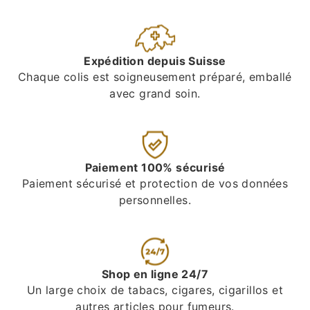
Expédition depuis Suisse
Chaque colis est soigneusement préparé, emballé
avec grand soin.
Paiement 100% sécurisé
Paiement sécurisé et protection de vos données
personnelles.
Shop en ligne 24/7
Un large choix de tabacs, cigares, cigarillos et
autres articles pour fumeurs.