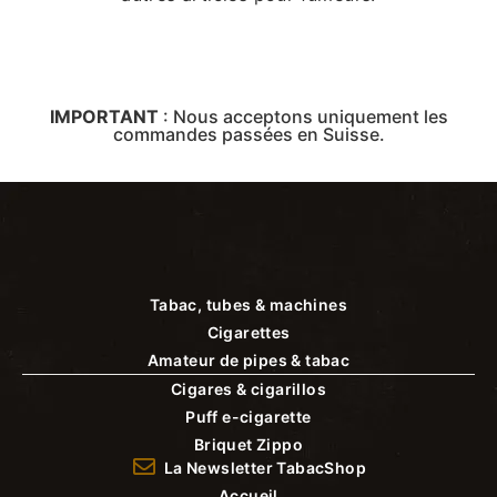
IMPORTANT
:
Nous acceptons uniquement les
commandes passées en Suisse.
Tabac, tubes & machines
Cigarettes
Amateur de pipes & tabac
Cigares & cigarillos
Puff e-cigarette
Briquet Zippo
La Newsletter TabacShop
Accueil