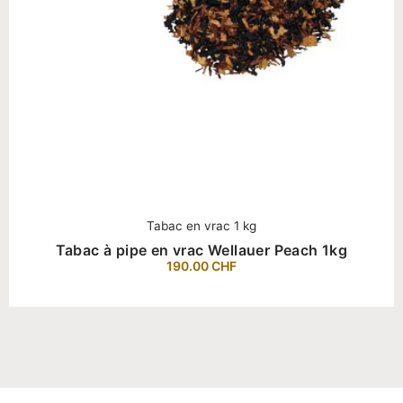
Tabac en vrac 1 kg
Tabac à pipe en vrac Wellauer Peach 1kg
190.00
CHF