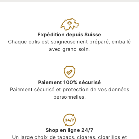
Expédition depuis Suisse
Chaque colis est soigneusement préparé, emballé
avec grand soin.
Paiement 100% sécurisé
Paiement sécurisé et protection de vos données
personnelles.
Shop en ligne 24/7
Un large choix de tabacs, cigares, cigarillos et