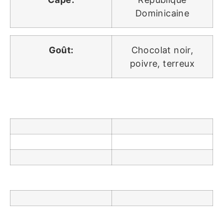
Dominicaine
Goût:
Chocolat noir,
poivre, terreux