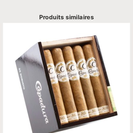
Produits similaires