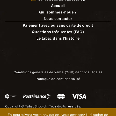
Accueil
Qui sommes-nous ?
Nous contacter
Paiement avec ou sans carte de crédit
Questions fréquentes (FAQ)
Le tabac dans l'histoire
Conditions générales de vente (CGV)
Mentions légales
Politique de confidentialité
Copyright ©
TabacShop.ch
. Tous droits réservés.
En poursuivant votre navigation, vous acceptez l'utilisation de