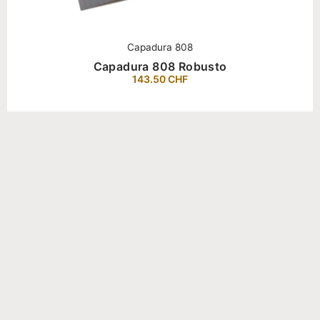
Capadura 808
Capadura 808 Robusto
143.50
CHF