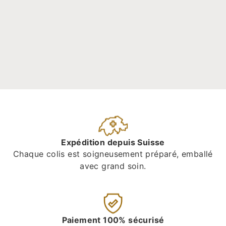
Expédition depuis Suisse
Chaque colis est soigneusement préparé, emballé
avec grand soin.
Paiement 100% sécurisé