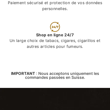
Paiement sécurisé et protection de vos données
personnelles.
Shop en ligne 24/7
Un large choix de tabacs, cigares, cigarillos et
autres articles pour fumeurs.
IMPORTANT
:
Nous acceptons uniquement les
commandes passées en Suisse.