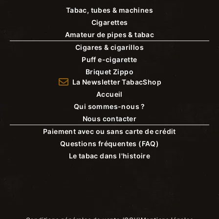
Tabac, tubes & machines
Cigarettes
Amateur de pipes & tabac
Cigares & cigarillos
Puff e-cigarette
Briquet Zippo
La Newsletter TabacShop
Accueil
Qui sommes-nous ?
Nous contacter
Paiement avec ou sans carte de crédit
Questions fréquentes (FAQ)
Le tabac dans l'histoire