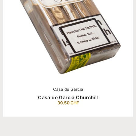
Casa de Garcia
Casa de Garcia Churchill
39.50
CHF