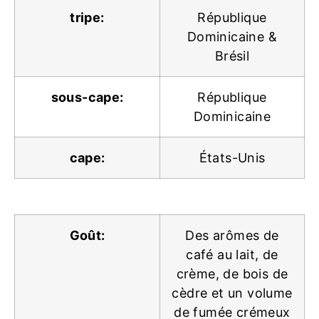
tripe:
République
Dominicaine &
Brésil
sous-cape:
République
Dominicaine
cape:
États-Unis
Goût:
Des arômes de
café au lait, de
crème, de bois de
cèdre et un volume
de fumée crémeux