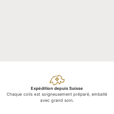
Expédition depuis Suisse
Chaque colis est soigneusement préparé, emballé
avec grand soin.