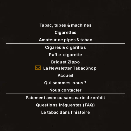
Tabac, tubes & machines
Cigarettes
Amateur de pipes & tabac
Cigares & cigarillos
Puff e-cigarette
Briquet Zippo
La Newsletter TabacShop
Accueil
Qui sommes-nous ?
Nous contacter
Paiement avec ou sans carte de crédit
Questions fréquentes (FAQ)
Le tabac dans l'histoire