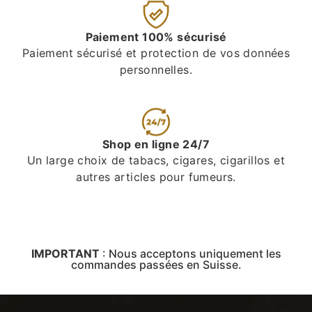
Paiement 100% sécurisé
Paiement sécurisé et protection de vos données
personnelles.
Shop en ligne 24/7
Un large choix de tabacs, cigares, cigarillos et
autres articles pour fumeurs.
IMPORTANT
:
Nous acceptons uniquement les
commandes passées en Suisse.