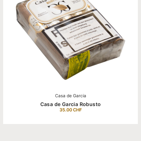
Casa de Garcia
Casa de Garcia Robusto
35.00
CHF