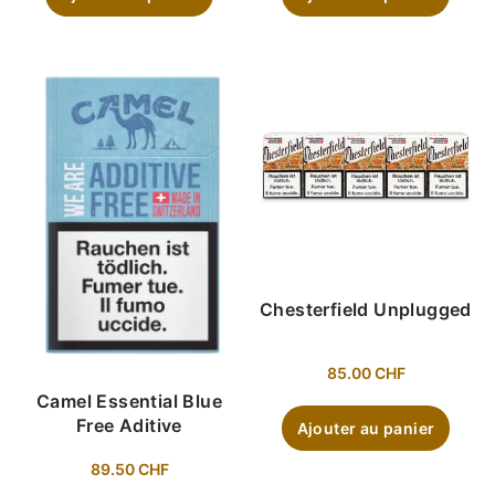
Chesterfield Unplugged
85.00
CHF
Camel Essential Blue
Free Aditive
Ajouter au panier
89.50
CHF