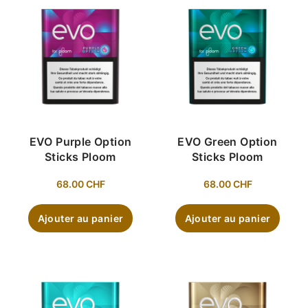
EVO Purple Option
EVO Green Option
Sticks Ploom
Sticks Ploom
68.00
CHF
68.00
CHF
Ajouter au panier
Ajouter au panier