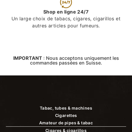
Shop en ligne 24/7
Un large choix de tabacs, cigares, cigarillos et
autres articles pour fumeurs.
IMPORTANT
:
Nous acceptons uniquement les
commandes passées en Suisse.
Tabac, tubes & machines
Cigarettes
Amateur de pipes & tabac
Cigares & cigarillos