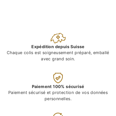
Expédition depuis Suisse
Chaque colis est soigneusement préparé, emballé
avec grand soin.
Paiement 100% sécurisé
Paiement sécurisé et protection de vos données
personnelles.