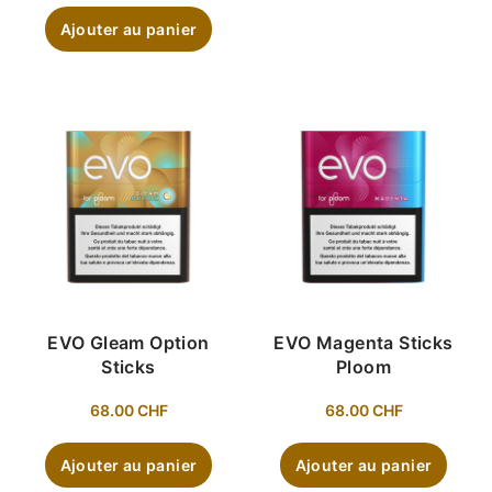
Ajouter au panier
EVO Gleam Option
EVO Magenta Sticks
Sticks
Ploom
68.00
CHF
68.00
CHF
Ajouter au panier
Ajouter au panier