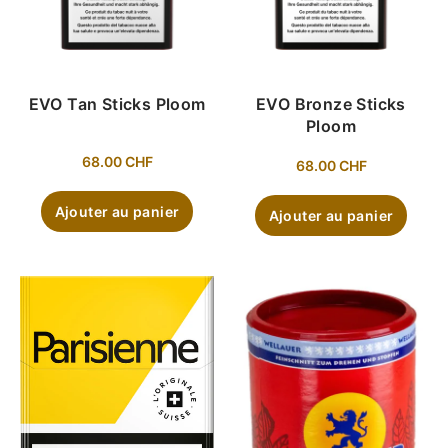
EVO Tan Sticks Ploom
EVO Bronze Sticks
Ploom
68.00
CHF
68.00
CHF
Ajouter au panier
Ajouter au panier