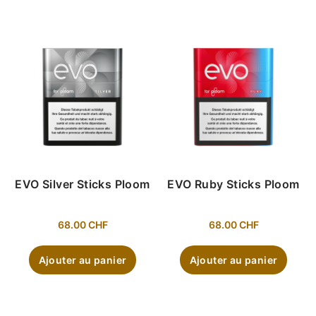
EVO Silver Sticks Ploom
EVO Ruby Sticks Ploom
68.00
CHF
68.00
CHF
Ajouter au panier
Ajouter au panier