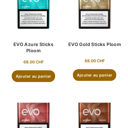
EVO Azure Sticks
EVO Gold Sticks Ploom
Ploom
68.00
CHF
68.00
CHF
Ajouter au panier
Ajouter au panier