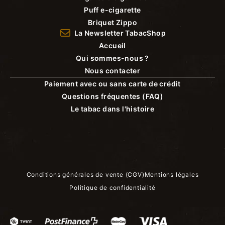
Puff e-cigarette
Briquet Zippo
La Newsletter TabacShop
Accueil
Qui sommes-nous ?
Nous contacter
Paiement avec ou sans carte de crédit
Questions fréquentes (FAQ)
Le tabac dans l'histoire
Conditions générales de vente (CGV)
Mentions légales
Politique de confidentialité