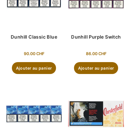
Dunhill Classic Blue
Dunhill Purple Switch
90.00
CHF
86.00
CHF
Ajouter au panier
Ajouter au panier