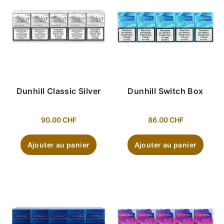
Dunhill Classic Silver
Dunhill Switch Box
90.00
CHF
86.00
CHF
Ajouter au panier
Ajouter au panier