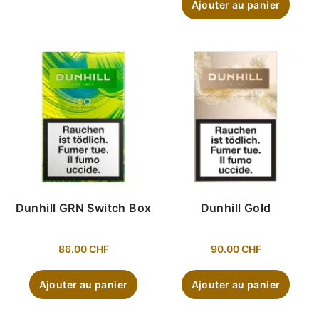
Ajouter au panier
Dunhill GRN Switch Box
Dunhill Gold
86.00
CHF
90.00
CHF
Ajouter au panier
Ajouter au panier