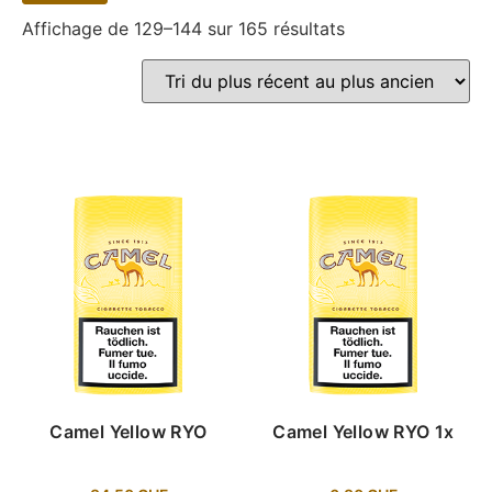
Affichage de 129–144 sur 165 résultats
Camel Yellow RYO
Camel Yellow RYO 1x