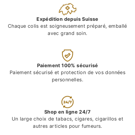
Expédition depuis Suisse
Chaque colis est soigneusement préparé, emballé
avec grand soin.
Paiement 100% sécurisé
Paiement sécurisé et protection de vos données
personnelles.
Shop en ligne 24/7
Un large choix de tabacs, cigares, cigarillos et
autres articles pour fumeurs.