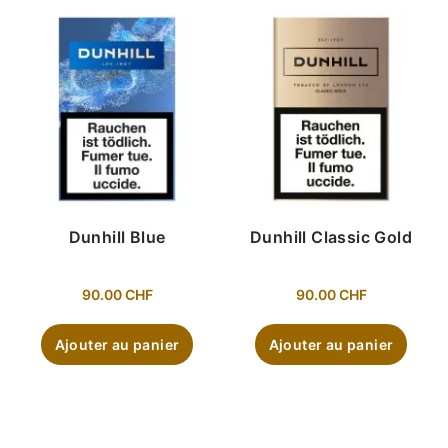
Dunhill Blue
Dunhill Classic Gold
90.00
CHF
90.00
CHF
Ajouter au panier
Ajouter au panier