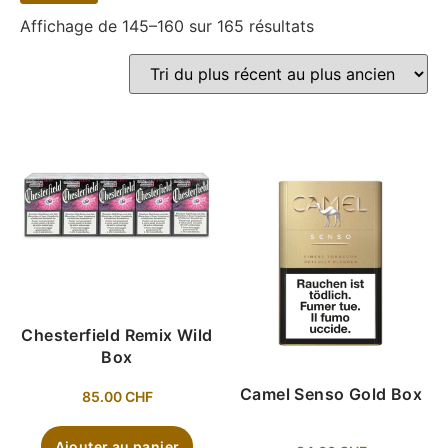
Affichage de 145–160 sur 165 résultats
Chesterfield Remix Wild
Box
Camel Senso Gold Box
85.00
CHF
Ajouter au panier