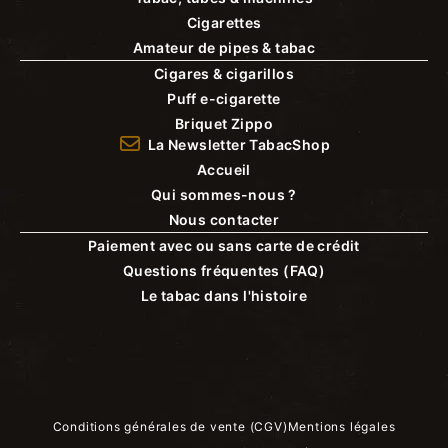
Cigarettes
Amateur de pipes & tabac
Cigares & cigarillos
Puff e-cigarette
Briquet Zippo
La Newsletter TabacShop
Accueil
Qui sommes-nous ?
Nous contacter
Paiement avec ou sans carte de crédit
Questions fréquentes (FAQ)
Le tabac dans l'histoire
Conditions générales de vente (CGV)
Mentions légales