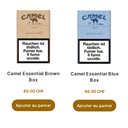
Camel Essential Brown
Camel Essential Blue
Box
Box
89.00
CHF
86.00
CHF
Ajouter au panier
Ajouter au panier