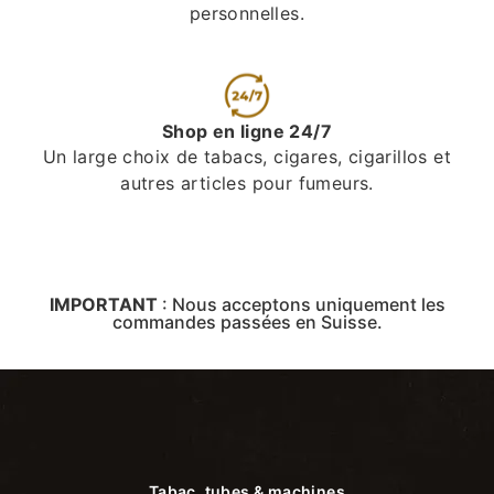
personnelles.
Shop en ligne 24/7
Un large choix de tabacs, cigares, cigarillos et
autres articles pour fumeurs.
IMPORTANT
:
Nous acceptons uniquement les
commandes passées en Suisse.
Tabac, tubes & machines