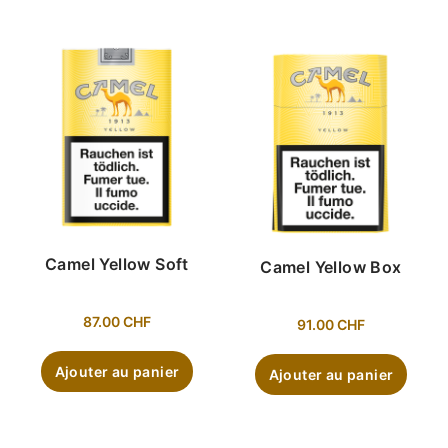
Camel Yellow Soft
Camel Yellow Box
87.00
CHF
91.00
CHF
Ajouter au panier
Ajouter au panier