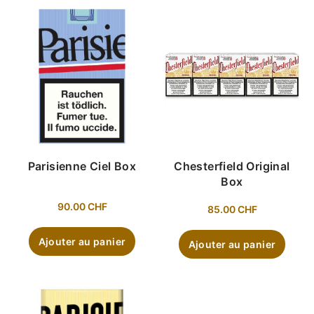
Parisienne Ciel Box
Chesterfield Original
Box
90.00
CHF
85.00
CHF
Ajouter au panier
Ajouter au panier