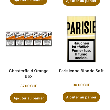
Ajouter au panier
Chesterfield Orange
Parisienne Blonde Soft
Box
90.00
CHF
87.00
CHF
Ajouter au panier
Ajouter au panier